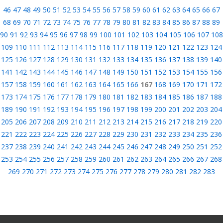
46
47
48
49
50
51
52
53
54
55
56
57
58
59
60
61
62
63
64
65
66
67
68
69
70
71
72
73
74
75
76
77
78
79
80
81
82
83
84
85
86
87
88
89
90
91
92
93
94
95
96
97
98
99
100
101
102
103
104
105
106
107
108
109
110
111
112
113
114
115
116
117
118
119
120
121
122
123
124
125
126
127
128
129
130
131
132
133
134
135
136
137
138
139
140
141
142
143
144
145
146
147
148
149
150
151
152
153
154
155
156
157
158
159
160
161
162
163
164
165
166
167
168
169
170
171
172
173
174
175
176
177
178
179
180
181
182
183
184
185
186
187
188
189
190
191
192
193
194
195
196
197
198
199
200
201
202
203
204
205
206
207
208
209
210
211
212
213
214
215
216
217
218
219
220
221
222
223
224
225
226
227
228
229
230
231
232
233
234
235
236
237
238
239
240
241
242
243
244
245
246
247
248
249
250
251
252
253
254
255
256
257
258
259
260
261
262
263
264
265
266
267
268
269
270
271
272
273
274
275
276
277
278
279
280
281
282
283