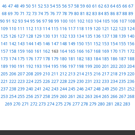
46
47
48
49
50
51
52
53
54
55
56
57
58
59
60
61
62
63
64
65
66
67
68
69
70
71
72
73
74
75
76
77
78
79
80
81
82
83
84
85
86
87
88
89
90
91
92
93
94
95
96
97
98
99
100
101
102
103
104
105
106
107
108
109
110
111
112
113
114
115
116
117
118
119
120
121
122
123
124
125
126
127
128
129
130
131
132
133
134
135
136
137
138
139
140
141
142
143
144
145
146
147
148
149
150
151
152
153
154
155
156
157
158
159
160
161
162
163
164
165
166
167
168
169
170
171
172
173
174
175
176
177
178
179
180
181
182
183
184
185
186
187
188
189
190
191
192
193
194
195
196
197
198
199
200
201
202
203
204
205
206
207
208
209
210
211
212
213
214
215
216
217
218
219
220
221
222
223
224
225
226
227
228
229
230
231
232
233
234
235
236
237
238
239
240
241
242
243
244
245
246
247
248
249
250
251
252
253
254
255
256
257
258
259
260
261
262
263
264
265
266
267
268
269
270
271
272
273
274
275
276
277
278
279
280
281
282
283