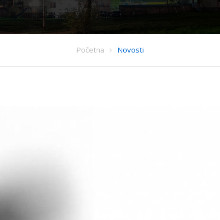
Početna
Novosti