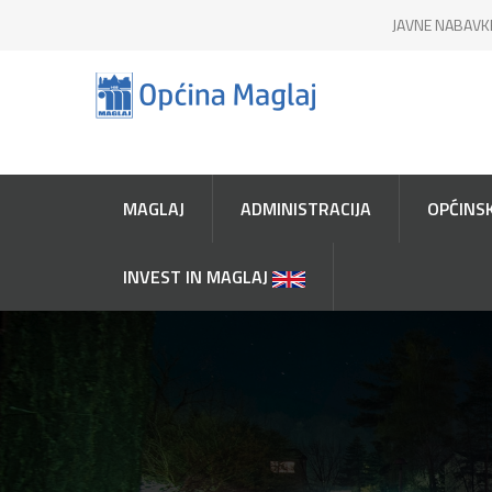
JAVNE NABAVK
MAGLAJ
ADMINISTRACIJA
OPĆINSK
INVEST IN MAGLAJ