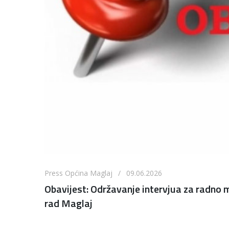
Press Općina Maglaj / 09.06.2026
Obavijest: Održavanje intervjua za radno 
rad Maglaj