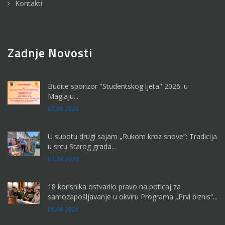
Kontakti
Zadnje Novosti
Budite sponzor "Studentskog ljeta" 2026. u
Maglaju...
07.08.2026
U subotu drugi sajam „Rukom kroz snove“: Tradicija
u srcu Starog grada...
07.08.2026
18 korisnika ostvarilo pravo na poticaj za
samozapošljavanje u okviru Programa „Prvi biznis“...
06.08.2026