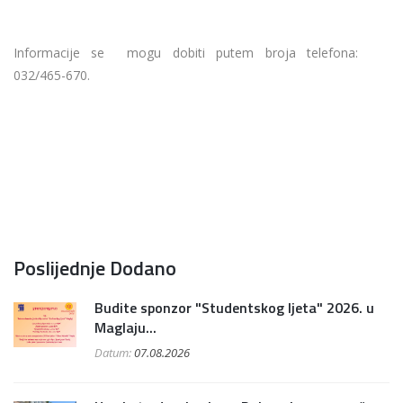
Informacije se mogu dobiti putem broja telefona:
032/465-670.
Poslijednje Dodano
Budite sponzor "Studentskog ljeta" 2026. u
Maglaju...
Datum:
07.08.2026