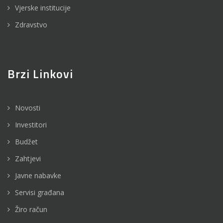
Vjerske institucije
Zdravstvo
Brzi Linkovi
Novosti
Investitori
Budžet
Zahtjevi
Javne nabavke
Servisi građana
Žiro račun