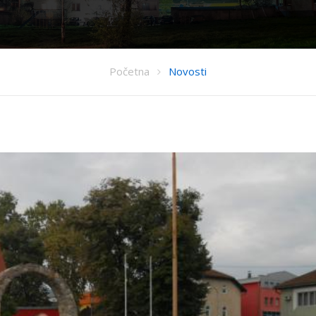
Početna
Novosti