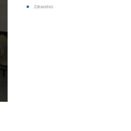
Zdravstvo