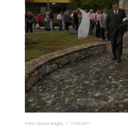
Press Općina Maglaj / 19.09.2011