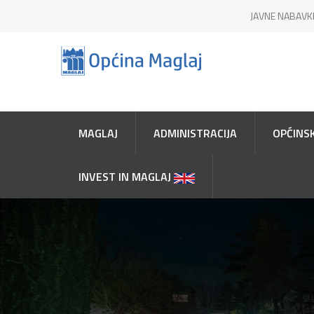
JAVNE NABAVK
MAGLAJ
ADMINISTRACIJA
OPĆINSK
INVEST IN MAGLAJ