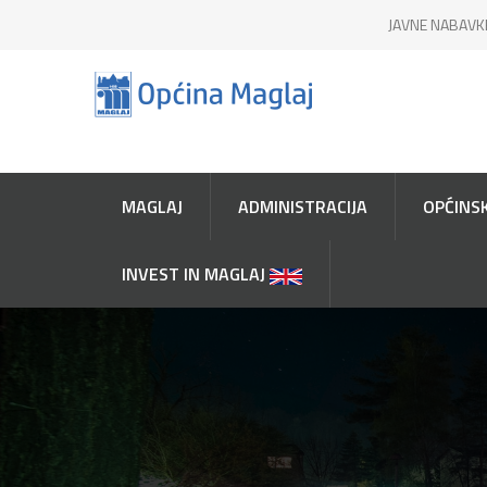
JAVNE NABAVK
MAGLAJ
ADMINISTRACIJA
OPĆINSK
INVEST IN MAGLAJ