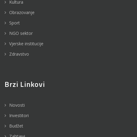
Kultura
Obrazovanje
Sport
NGO sektor
Vjerske institucije
Zdravstvo
Brzi Linkovi
Novosti
Investitori
Budžet
Zahtjevi