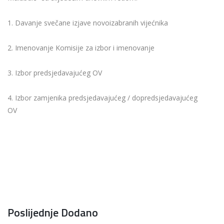
1. Davanje svečane izjave novoizabranih vijećnika
2. Imenovanje Komisije za izbor i imenovanje
3. Izbor predsjedavajućeg OV
4. Izbor zamjenika predsjedavajućeg / dopredsjedavajućeg
OV
Poslijednje Dodano