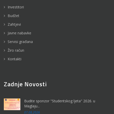
Investitori
Budžet
Zahtjevi
Javne nabavke
Servisi građana
Žiro račun
Kontakti
Zadnje Novosti
Budite sponzor "Studentskog ljeta" 2026. u
Maglaju...
07.08.2026