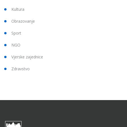
Kultura
Obrazovanje
Sport
NGO
Vjerske zajednice
Zdravstvo