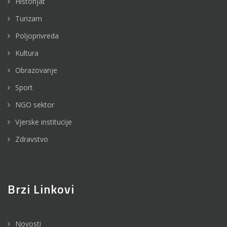
Historijat
Turizam
Poljoprivreda
Kultura
Obrazovanje
Sport
NGO sektor
Vjerske institucije
Zdravstvo
Brzi Linkovi
Novosti