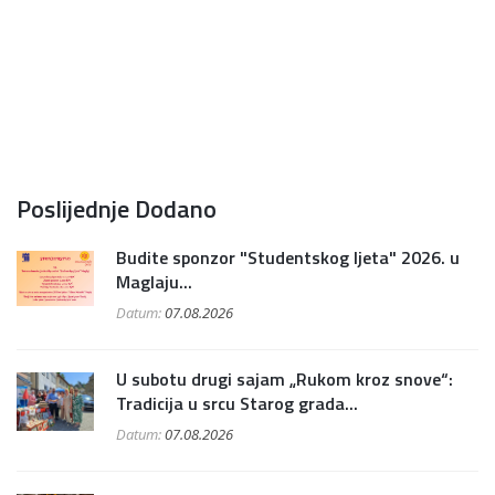
Poslijednje Dodano
Budite sponzor "Studentskog ljeta" 2026. u
Maglaju...
Datum:
07.08.2026
U subotu drugi sajam „Rukom kroz snove“:
Tradicija u srcu Starog grada...
Datum:
07.08.2026