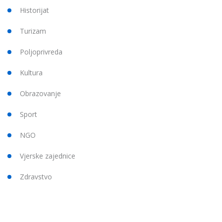
Historijat
Turizam
Poljoprivreda
Kultura
Obrazovanje
Sport
NGO
Vjerske zajednice
Zdravstvo