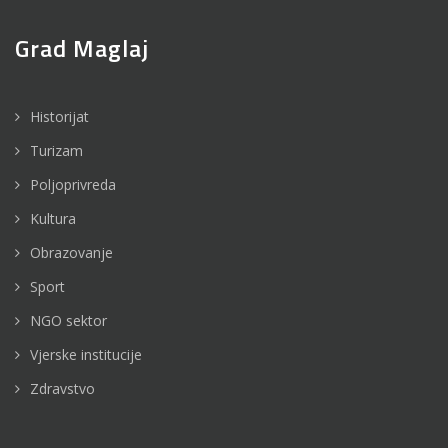
Grad Maglaj
Historijat
Turizam
Poljoprivreda
Kultura
Obrazovanje
Sport
NGO sektor
Vjerske institucije
Zdravstvo