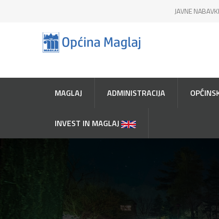
JAVNE NABAVK
MAGLAJ
ADMINISTRACIJA
OPĆINSK
INVEST IN MAGLAJ