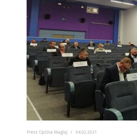
Press Općina Maglaj / 04.02.2021