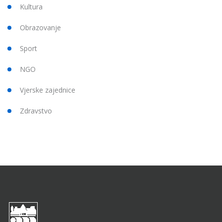
Kultura
Obrazovanje
Sport
NGO
Vjerske zajednice
Zdravstvo