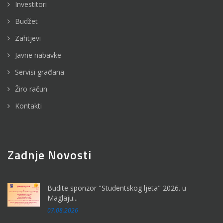
Investitori
Budžet
Zahtjevi
Javne nabavke
Servisi građana
Žiro račun
Kontakti
Zadnje Novosti
Budite sponzor "Studentskog ljeta" 2026. u
Maglaju...
07.08.2026