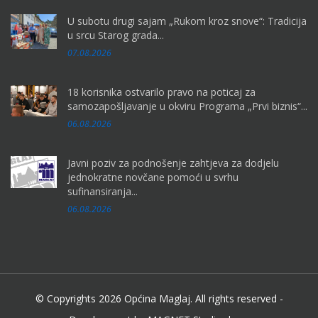
U subotu drugi sajam „Rukom kroz snove“: Tradicija
u srcu Starog grada...
07.08.2026
18 korisnika ostvarilo pravo na poticaj za
samozapošljavanje u okviru Programa „Prvi biznis“...
06.08.2026
Javni poziv za podnošenje zahtjeva za dodjelu
jednokratne novčane pomoći u svrhu
sufinansiranja...
06.08.2026
© Copyrights 2026 Općina Maglaj. All rights reserved -