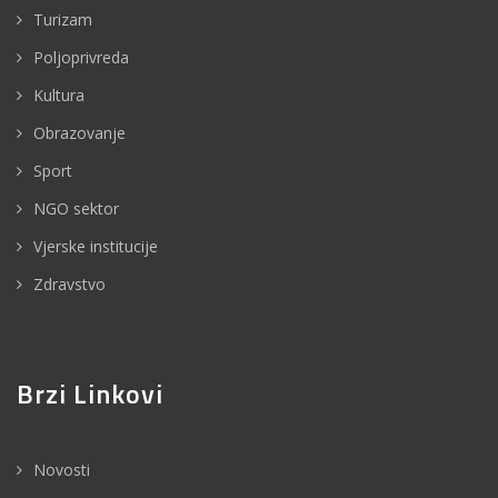
Turizam
Poljoprivreda
Kultura
Obrazovanje
Sport
NGO sektor
Vjerske institucije
Zdravstvo
Brzi Linkovi
Novosti