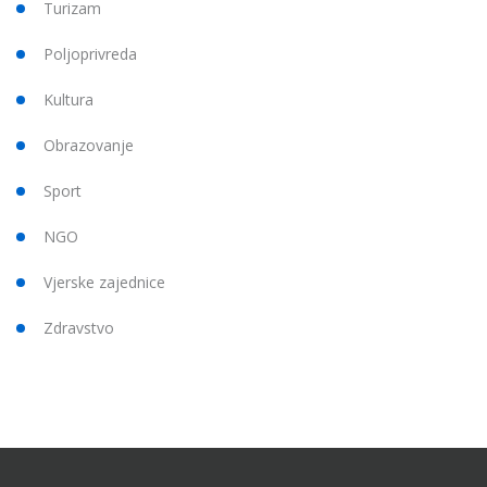
Turizam
Poljoprivreda
Kultura
Obrazovanje
Sport
NGO
Vjerske zajednice
Zdravstvo