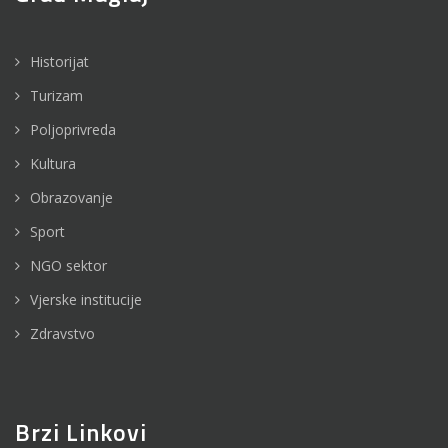
Historijat
Turizam
Poljoprivreda
Kultura
Obrazovanje
Sport
NGO sektor
Vjerske institucije
Zdravstvo
Brzi Linkovi