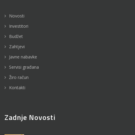
Novosti
Investitori
Budžet
Zahtjevi
Javne nabavke
Servisi građana
Žiro račun
Kontakti
Zadnje Novosti