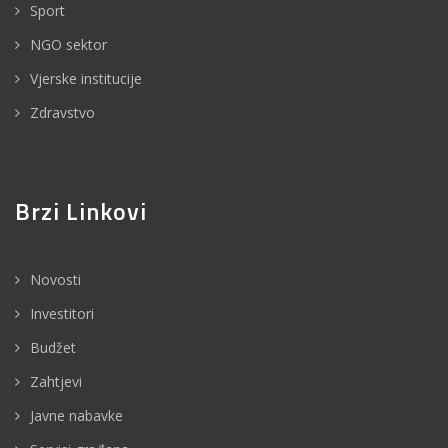
Sport
NGO sektor
Vjerske institucije
Zdravstvo
Brzi Linkovi
Novosti
Investitori
Budžet
Zahtjevi
Javne nabavke