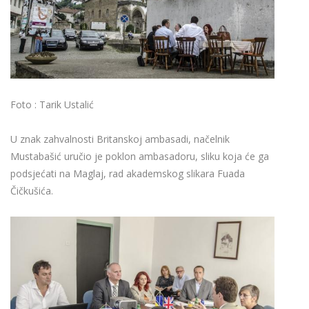
Foto : Tarik Ustalić
U znak zahvalnosti Britanskoj ambasadi, načelnik
Mustabašić uručio je poklon ambasadoru, sliku koja će ga
podsjećati na Maglaj, rad akademskog slikara Fuada
Čičkušića.