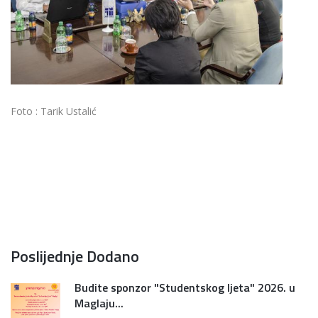
Foto : Tarik Ustalić
Poslijednje Dodano
Budite sponzor "Studentskog ljeta" 2026. u
Maglaju...