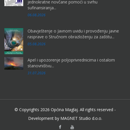
jednokratne novčane pomoći u svrhu
sufinansiranja...
06.08.2026
Obavještenje o Javnom uvidu i provođenju javne
rasprave o Stručnom obrazloženju za zaštitu...
05.08.2026
Apel i upozorenje poljoprivrednicima i ostalom
stanovništvu...
31.07.2026
© Copyrights 2026 Općina Maglaj. All rights reserved -
Development by MAGNET Studio d.o.o.