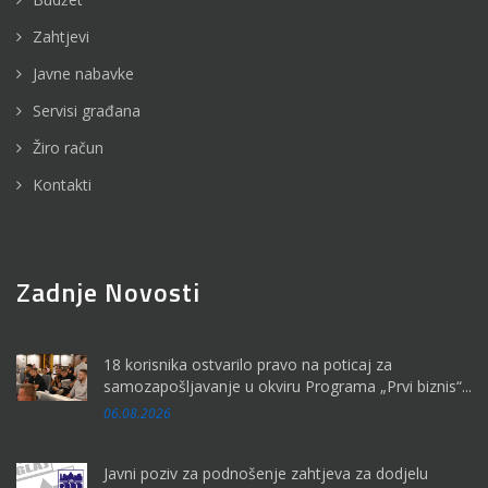
Zahtjevi
Javne nabavke
Servisi građana
Žiro račun
Kontakti
Zadnje Novosti
18 korisnika ostvarilo pravo na poticaj za
samozapošljavanje u okviru Programa „Prvi biznis“...
06.08.2026
Javni poziv za podnošenje zahtjeva za dodjelu