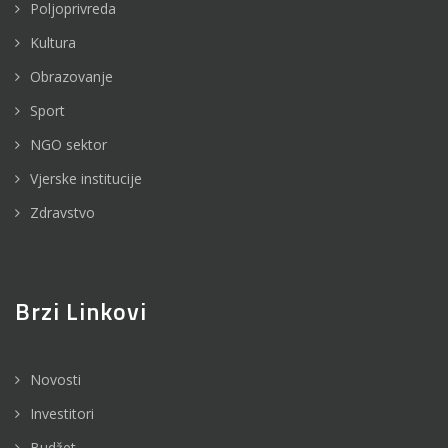
Poljoprivreda
Kultura
Obrazovanje
Sport
NGO sektor
Vjerske institucije
Zdravstvo
Brzi Linkovi
Novosti
Investitori
Budžet