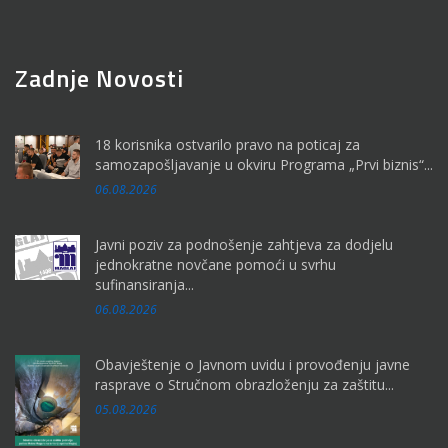
Zadnje Novosti
18 korisnika ostvarilo pravo na poticaj za
samozapošljavanje u okviru Programa „Prvi biznis“...
06.08.2026
Javni poziv za podnošenje zahtjeva za dodjelu
jednokratne novčane pomoći u svrhu
sufinansiranja...
06.08.2026
Obavještenje o Javnom uvidu i provođenju javne
rasprave o Stručnom obrazloženju za zaštitu...
05.08.2026