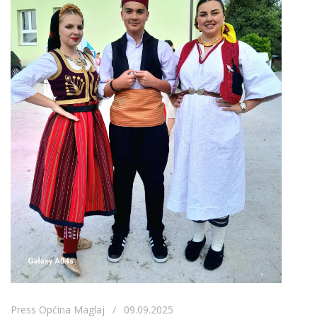
Press Općina Maglaj / 09.09.2025