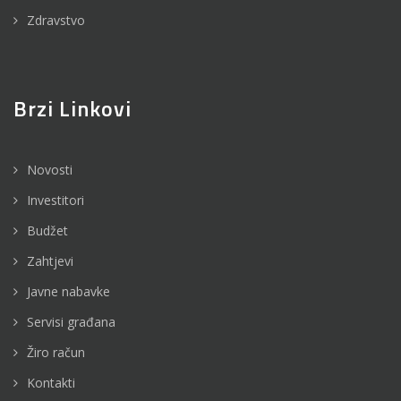
Zdravstvo
Brzi Linkovi
Novosti
Investitori
Budžet
Zahtjevi
Javne nabavke
Servisi građana
Žiro račun
Kontakti