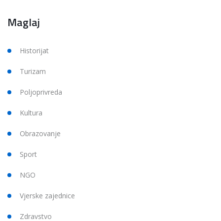
Maglaj
Historijat
Turizam
Poljoprivreda
Kultura
Obrazovanje
Sport
NGO
Vjerske zajednice
Zdravstvo