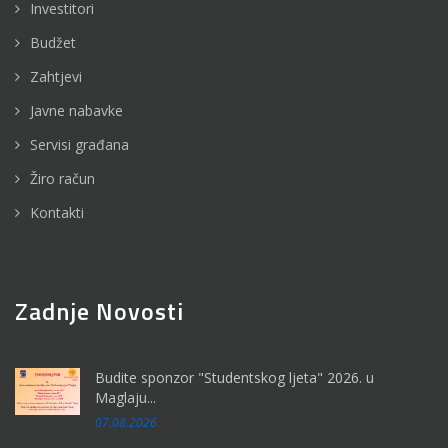
Investitori
Budžet
Zahtjevi
Javne nabavke
Servisi građana
Žiro račun
Kontakti
Zadnje Novosti
Budite sponzor "Studentskog ljeta" 2026. u
Maglaju...
07.08.2026