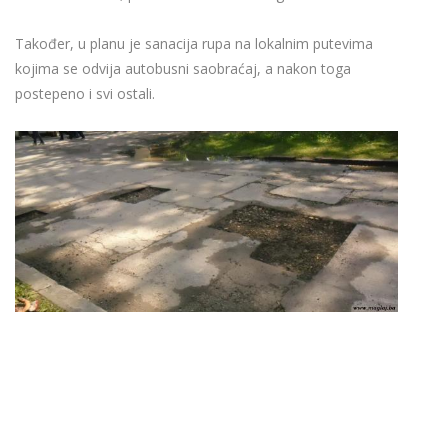
Također, u planu je sanacija rupa na lokalnim putevima
kojima se odvija autobusni saobraćaj, a nakon toga
postepeno i svi ostali.