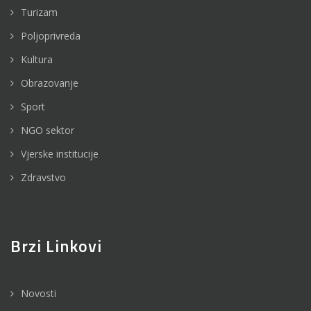
Turizam
Poljoprivreda
Kultura
Obrazovanje
Sport
NGO sektor
Vjerske institucije
Zdravstvo
Brzi Linkovi
Novosti