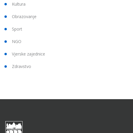
Kultura
Obrazovanje
Sport
NGO
Vjerske zajednice
Zdravstvo