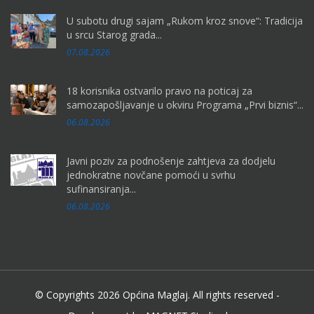
U subotu drugi sajam „Rukom kroz snove“: Tradicija
u srcu Starog grada...
07.08.2026
18 korisnika ostvarilo pravo na poticaj za
samozapošljavanje u okviru Programa „Prvi biznis“...
06.08.2026
Javni poziv za podnošenje zahtjeva za dodjelu
jednokratne novčane pomoći u svrhu
sufinansiranja...
06.08.2026
© Copyrights 2026 Općina Maglaj. All rights reserved -