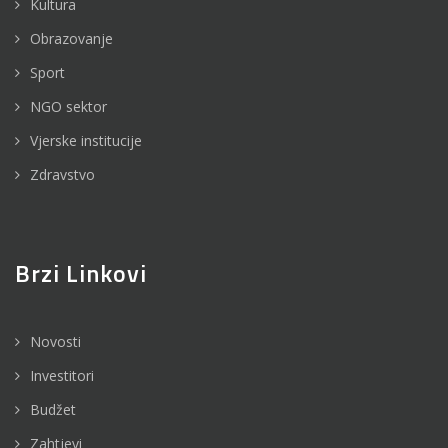
Kultura
Obrazovanje
Sport
NGO sektor
Vjerske institucije
Zdravstvo
Brzi Linkovi
Novosti
Investitori
Budžet
Zahtjevi