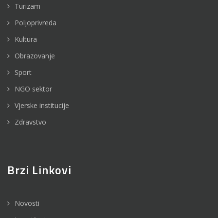
Turizam
Poljoprivreda
Kultura
Obrazovanje
Sport
NGO sektor
Vjerske institucije
Zdravstvo
Brzi Linkovi
Novosti