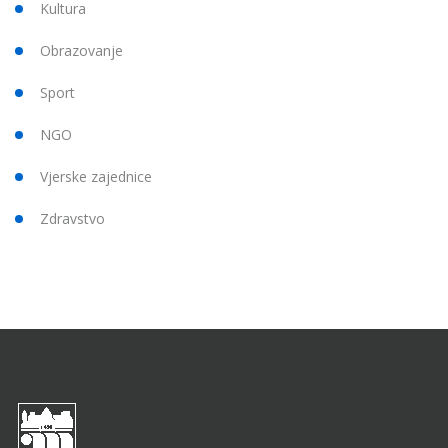
Kultura
Obrazovanje
Sport
NGO
Vjerske zajednice
Zdravstvo