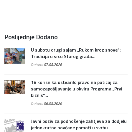
Poslijednje Dodano
U subotu drugi sajam „Rukom kroz snove“:
Tradicija u srcu Starog grada...
Datum:
07.08.2026
18 korisnika ostvarilo pravo na poticaj za
samozapošljavanje u okviru Programa „Prvi
biznis“...
Datum:
06.08.2026
Javni poziv za podnošenje zahtjeva za dodjelu
jednokratne novčane pomoći u svrhu