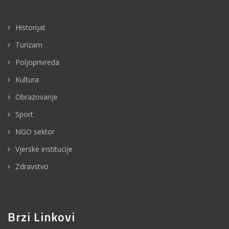
Historijat
Turizam
Poljoprivreda
Kultura
Obrazovanje
Sport
NGO sektor
Vjerske institucije
Zdravstvo
Brzi Linkovi