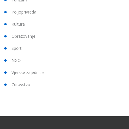
Poljoprivreda
Kultura
Obrazovanje
Sport
NGO
Vjerske zajednice
Zdravstvo