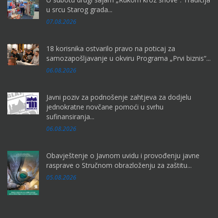
u srcu Starog grada...
07.08.2026
18 korisnika ostvarilo pravo na poticaj za
samozapošljavanje u okviru Programa „Prvi biznis“...
06.08.2026
Javni poziv za podnošenje zahtjeva za dodjelu
jednokratne novčane pomoći u svrhu
sufinansiranja...
06.08.2026
Obavještenje o Javnom uvidu i provođenju javne
rasprave o Stručnom obrazloženju za zaštitu...
05.08.2026