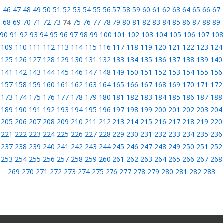
46
47
48
49
50
51
52
53
54
55
56
57
58
59
60
61
62
63
64
65
66
67
68
69
70
71
72
73
74
75
76
77
78
79
80
81
82
83
84
85
86
87
88
89
90
91
92
93
94
95
96
97
98
99
100
101
102
103
104
105
106
107
108
109
110
111
112
113
114
115
116
117
118
119
120
121
122
123
124
125
126
127
128
129
130
131
132
133
134
135
136
137
138
139
140
141
142
143
144
145
146
147
148
149
150
151
152
153
154
155
156
157
158
159
160
161
162
163
164
165
166
167
168
169
170
171
172
173
174
175
176
177
178
179
180
181
182
183
184
185
186
187
188
189
190
191
192
193
194
195
196
197
198
199
200
201
202
203
204
205
206
207
208
209
210
211
212
213
214
215
216
217
218
219
220
221
222
223
224
225
226
227
228
229
230
231
232
233
234
235
236
237
238
239
240
241
242
243
244
245
246
247
248
249
250
251
252
253
254
255
256
257
258
259
260
261
262
263
264
265
266
267
268
269
270
271
272
273
274
275
276
277
278
279
280
281
282
283