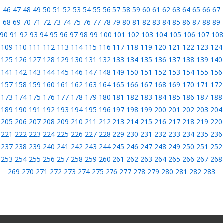
46
47
48
49
50
51
52
53
54
55
56
57
58
59
60
61
62
63
64
65
66
67
68
69
70
71
72
73
74
75
76
77
78
79
80
81
82
83
84
85
86
87
88
89
90
91
92
93
94
95
96
97
98
99
100
101
102
103
104
105
106
107
108
109
110
111
112
113
114
115
116
117
118
119
120
121
122
123
124
125
126
127
128
129
130
131
132
133
134
135
136
137
138
139
140
141
142
143
144
145
146
147
148
149
150
151
152
153
154
155
156
157
158
159
160
161
162
163
164
165
166
167
168
169
170
171
172
173
174
175
176
177
178
179
180
181
182
183
184
185
186
187
188
189
190
191
192
193
194
195
196
197
198
199
200
201
202
203
204
205
206
207
208
209
210
211
212
213
214
215
216
217
218
219
220
221
222
223
224
225
226
227
228
229
230
231
232
233
234
235
236
237
238
239
240
241
242
243
244
245
246
247
248
249
250
251
252
253
254
255
256
257
258
259
260
261
262
263
264
265
266
267
268
269
270
271
272
273
274
275
276
277
278
279
280
281
282
283