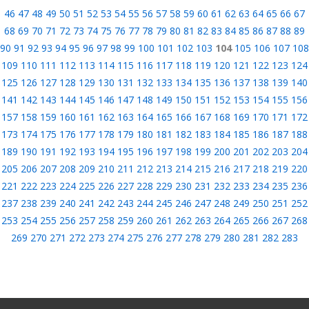
46
47
48
49
50
51
52
53
54
55
56
57
58
59
60
61
62
63
64
65
66
67
68
69
70
71
72
73
74
75
76
77
78
79
80
81
82
83
84
85
86
87
88
89
90
91
92
93
94
95
96
97
98
99
100
101
102
103
104
105
106
107
108
109
110
111
112
113
114
115
116
117
118
119
120
121
122
123
124
125
126
127
128
129
130
131
132
133
134
135
136
137
138
139
140
141
142
143
144
145
146
147
148
149
150
151
152
153
154
155
156
157
158
159
160
161
162
163
164
165
166
167
168
169
170
171
172
173
174
175
176
177
178
179
180
181
182
183
184
185
186
187
188
189
190
191
192
193
194
195
196
197
198
199
200
201
202
203
204
205
206
207
208
209
210
211
212
213
214
215
216
217
218
219
220
221
222
223
224
225
226
227
228
229
230
231
232
233
234
235
236
237
238
239
240
241
242
243
244
245
246
247
248
249
250
251
252
253
254
255
256
257
258
259
260
261
262
263
264
265
266
267
268
269
270
271
272
273
274
275
276
277
278
279
280
281
282
283