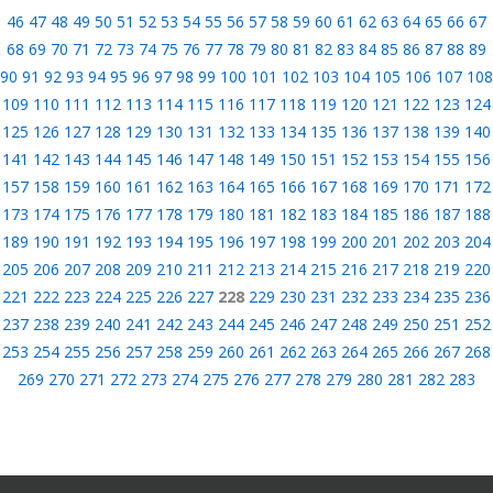
46
47
48
49
50
51
52
53
54
55
56
57
58
59
60
61
62
63
64
65
66
67
68
69
70
71
72
73
74
75
76
77
78
79
80
81
82
83
84
85
86
87
88
89
90
91
92
93
94
95
96
97
98
99
100
101
102
103
104
105
106
107
108
109
110
111
112
113
114
115
116
117
118
119
120
121
122
123
124
125
126
127
128
129
130
131
132
133
134
135
136
137
138
139
140
141
142
143
144
145
146
147
148
149
150
151
152
153
154
155
156
157
158
159
160
161
162
163
164
165
166
167
168
169
170
171
172
173
174
175
176
177
178
179
180
181
182
183
184
185
186
187
188
189
190
191
192
193
194
195
196
197
198
199
200
201
202
203
204
205
206
207
208
209
210
211
212
213
214
215
216
217
218
219
220
221
222
223
224
225
226
227
228
229
230
231
232
233
234
235
236
237
238
239
240
241
242
243
244
245
246
247
248
249
250
251
252
253
254
255
256
257
258
259
260
261
262
263
264
265
266
267
268
269
270
271
272
273
274
275
276
277
278
279
280
281
282
283