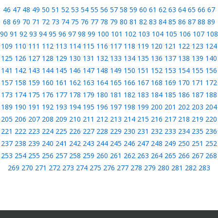
46
47
48
49
50
51
52
53
54
55
56
57
58
59
60
61
62
63
64
65
66
67
68
69
70
71
72
73
74
75
76
77
78
79
80
81
82
83
84
85
86
87
88
89
90
91
92
93
94
95
96
97
98
99
100
101
102
103
104
105
106
107
108
109
110
111
112
113
114
115
116
117
118
119
120
121
122
123
124
125
126
127
128
129
130
131
132
133
134
135
136
137
138
139
140
141
142
143
144
145
146
147
148
149
150
151
152
153
154
155
156
157
158
159
160
161
162
163
164
165
166
167
168
169
170
171
172
173
174
175
176
177
178
179
180
181
182
183
184
185
186
187
188
189
190
191
192
193
194
195
196
197
198
199
200
201
202
203
204
205
206
207
208
209
210
211
212
213
214
215
216
217
218
219
220
221
222
223
224
225
226
227
228
229
230
231
232
233
234
235
236
237
238
239
240
241
242
243
244
245
246
247
248
249
250
251
252
253
254
255
256
257
258
259
260
261
262
263
264
265
266
267
268
269
270
271
272
273
274
275
276
277
278
279
280
281
282
283