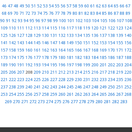
46
47
48
49
50
51
52
53
54
55
56
57
58
59
60
61
62
63
64
65
66
67
68
69
70
71
72
73
74
75
76
77
78
79
80
81
82
83
84
85
86
87
88
89
90
91
92
93
94
95
96
97
98
99
100
101
102
103
104
105
106
107
108
109
110
111
112
113
114
115
116
117
118
119
120
121
122
123
124
125
126
127
128
129
130
131
132
133
134
135
136
137
138
139
140
141
142
143
144
145
146
147
148
149
150
151
152
153
154
155
156
157
158
159
160
161
162
163
164
165
166
167
168
169
170
171
172
173
174
175
176
177
178
179
180
181
182
183
184
185
186
187
188
189
190
191
192
193
194
195
196
197
198
199
200
201
202
203
204
205
206
207
208
209
210
211
212
213
214
215
216
217
218
219
220
221
222
223
224
225
226
227
228
229
230
231
232
233
234
235
236
237
238
239
240
241
242
243
244
245
246
247
248
249
250
251
252
253
254
255
256
257
258
259
260
261
262
263
264
265
266
267
268
269
270
271
272
273
274
275
276
277
278
279
280
281
282
283