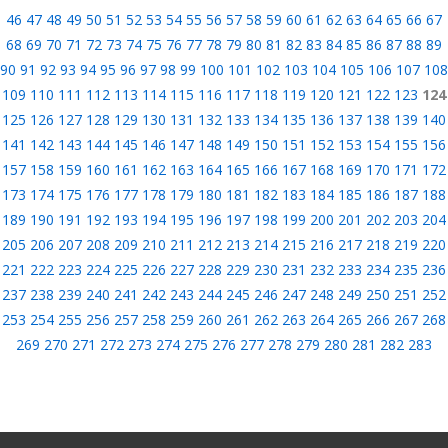
46
47
48
49
50
51
52
53
54
55
56
57
58
59
60
61
62
63
64
65
66
67
68
69
70
71
72
73
74
75
76
77
78
79
80
81
82
83
84
85
86
87
88
89
90
91
92
93
94
95
96
97
98
99
100
101
102
103
104
105
106
107
108
109
110
111
112
113
114
115
116
117
118
119
120
121
122
123
124
125
126
127
128
129
130
131
132
133
134
135
136
137
138
139
140
141
142
143
144
145
146
147
148
149
150
151
152
153
154
155
156
157
158
159
160
161
162
163
164
165
166
167
168
169
170
171
172
173
174
175
176
177
178
179
180
181
182
183
184
185
186
187
188
189
190
191
192
193
194
195
196
197
198
199
200
201
202
203
204
205
206
207
208
209
210
211
212
213
214
215
216
217
218
219
220
221
222
223
224
225
226
227
228
229
230
231
232
233
234
235
236
237
238
239
240
241
242
243
244
245
246
247
248
249
250
251
252
253
254
255
256
257
258
259
260
261
262
263
264
265
266
267
268
269
270
271
272
273
274
275
276
277
278
279
280
281
282
283