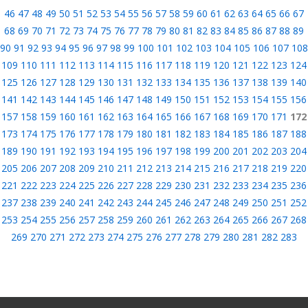
46
47
48
49
50
51
52
53
54
55
56
57
58
59
60
61
62
63
64
65
66
67
68
69
70
71
72
73
74
75
76
77
78
79
80
81
82
83
84
85
86
87
88
89
90
91
92
93
94
95
96
97
98
99
100
101
102
103
104
105
106
107
108
109
110
111
112
113
114
115
116
117
118
119
120
121
122
123
124
125
126
127
128
129
130
131
132
133
134
135
136
137
138
139
140
141
142
143
144
145
146
147
148
149
150
151
152
153
154
155
156
157
158
159
160
161
162
163
164
165
166
167
168
169
170
171
172
173
174
175
176
177
178
179
180
181
182
183
184
185
186
187
188
189
190
191
192
193
194
195
196
197
198
199
200
201
202
203
204
205
206
207
208
209
210
211
212
213
214
215
216
217
218
219
220
221
222
223
224
225
226
227
228
229
230
231
232
233
234
235
236
237
238
239
240
241
242
243
244
245
246
247
248
249
250
251
252
253
254
255
256
257
258
259
260
261
262
263
264
265
266
267
268
269
270
271
272
273
274
275
276
277
278
279
280
281
282
283