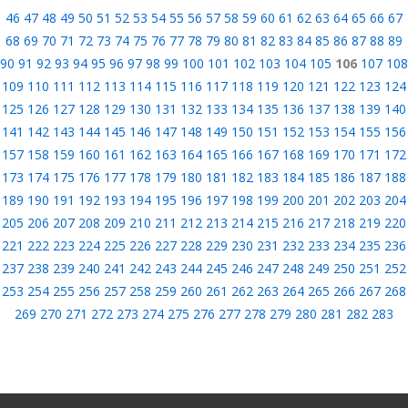
46
47
48
49
50
51
52
53
54
55
56
57
58
59
60
61
62
63
64
65
66
67
68
69
70
71
72
73
74
75
76
77
78
79
80
81
82
83
84
85
86
87
88
89
90
91
92
93
94
95
96
97
98
99
100
101
102
103
104
105
106
107
108
109
110
111
112
113
114
115
116
117
118
119
120
121
122
123
124
125
126
127
128
129
130
131
132
133
134
135
136
137
138
139
140
141
142
143
144
145
146
147
148
149
150
151
152
153
154
155
156
157
158
159
160
161
162
163
164
165
166
167
168
169
170
171
172
173
174
175
176
177
178
179
180
181
182
183
184
185
186
187
188
189
190
191
192
193
194
195
196
197
198
199
200
201
202
203
204
205
206
207
208
209
210
211
212
213
214
215
216
217
218
219
220
221
222
223
224
225
226
227
228
229
230
231
232
233
234
235
236
237
238
239
240
241
242
243
244
245
246
247
248
249
250
251
252
253
254
255
256
257
258
259
260
261
262
263
264
265
266
267
268
269
270
271
272
273
274
275
276
277
278
279
280
281
282
283