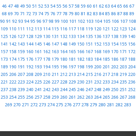
46
47
48
49
50
51
52
53
54
55
56
57
58
59
60
61
62
63
64
65
66
67
68
69
70
71
72
73
74
75
76
77
78
79
80
81
82
83
84
85
86
87
88
89
90
91
92
93
94
95
96
97
98
99
100
101
102
103
104
105
106
107
108
109
110
111
112
113
114
115
116
117
118
119
120
121
122
123
124
125
126
127
128
129
130
131
132
133
134
135
136
137
138
139
140
141
142
143
144
145
146
147
148
149
150
151
152
153
154
155
156
157
158
159
160
161
162
163
164
165
166
167
168
169
170
171
172
173
174
175
176
177
178
179
180
181
182
183
184
185
186
187
188
189
190
191
192
193
194
195
196
197
198
199
200
201
202
203
204
205
206
207
208
209
210
211
212
213
214
215
216
217
218
219
220
221
222
223
224
225
226
227
228
229
230
231
232
233
234
235
236
237
238
239
240
241
242
243
244
245
246
247
248
249
250
251
252
253
254
255
256
257
258
259
260
261
262
263
264
265
266
267
268
269
270
271
272
273
274
275
276
277
278
279
280
281
282
283