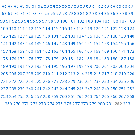
46
47
48
49
50
51
52
53
54
55
56
57
58
59
60
61
62
63
64
65
66
67
68
69
70
71
72
73
74
75
76
77
78
79
80
81
82
83
84
85
86
87
88
89
90
91
92
93
94
95
96
97
98
99
100
101
102
103
104
105
106
107
108
109
110
111
112
113
114
115
116
117
118
119
120
121
122
123
124
125
126
127
128
129
130
131
132
133
134
135
136
137
138
139
140
141
142
143
144
145
146
147
148
149
150
151
152
153
154
155
156
157
158
159
160
161
162
163
164
165
166
167
168
169
170
171
172
173
174
175
176
177
178
179
180
181
182
183
184
185
186
187
188
189
190
191
192
193
194
195
196
197
198
199
200
201
202
203
204
205
206
207
208
209
210
211
212
213
214
215
216
217
218
219
220
221
222
223
224
225
226
227
228
229
230
231
232
233
234
235
236
237
238
239
240
241
242
243
244
245
246
247
248
249
250
251
252
253
254
255
256
257
258
259
260
261
262
263
264
265
266
267
268
269
270
271
272
273
274
275
276
277
278
279
280
281
282
283