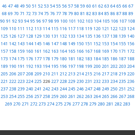
46
47
48
49
50
51
52
53
54
55
56
57
58
59
60
61
62
63
64
65
66
67
68
69
70
71
72
73
74
75
76
77
78
79
80
81
82
83
84
85
86
87
88
89
90
91
92
93
94
95
96
97
98
99
100
101
102
103
104
105
106
107
108
109
110
111
112
113
114
115
116
117
118
119
120
121
122
123
124
125
126
127
128
129
130
131
132
133
134
135
136
137
138
139
140
141
142
143
144
145
146
147
148
149
150
151
152
153
154
155
156
157
158
159
160
161
162
163
164
165
166
167
168
169
170
171
172
173
174
175
176
177
178
179
180
181
182
183
184
185
186
187
188
189
190
191
192
193
194
195
196
197
198
199
200
201
202
203
204
205
206
207
208
209
210
211
212
213
214
215
216
217
218
219
220
221
222
223
224
225
226
227
228
229
230
231
232
233
234
235
236
237
238
239
240
241
242
243
244
245
246
247
248
249
250
251
252
253
254
255
256
257
258
259
260
261
262
263
264
265
266
267
268
269
270
271
272
273
274
275
276
277
278
279
280
281
282
283