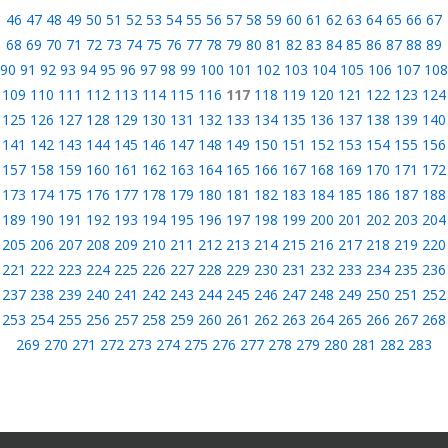
46
47
48
49
50
51
52
53
54
55
56
57
58
59
60
61
62
63
64
65
66
67
68
69
70
71
72
73
74
75
76
77
78
79
80
81
82
83
84
85
86
87
88
89
90
91
92
93
94
95
96
97
98
99
100
101
102
103
104
105
106
107
108
109
110
111
112
113
114
115
116
117
118
119
120
121
122
123
124
125
126
127
128
129
130
131
132
133
134
135
136
137
138
139
140
141
142
143
144
145
146
147
148
149
150
151
152
153
154
155
156
157
158
159
160
161
162
163
164
165
166
167
168
169
170
171
172
173
174
175
176
177
178
179
180
181
182
183
184
185
186
187
188
189
190
191
192
193
194
195
196
197
198
199
200
201
202
203
204
205
206
207
208
209
210
211
212
213
214
215
216
217
218
219
220
221
222
223
224
225
226
227
228
229
230
231
232
233
234
235
236
237
238
239
240
241
242
243
244
245
246
247
248
249
250
251
252
253
254
255
256
257
258
259
260
261
262
263
264
265
266
267
268
269
270
271
272
273
274
275
276
277
278
279
280
281
282
283