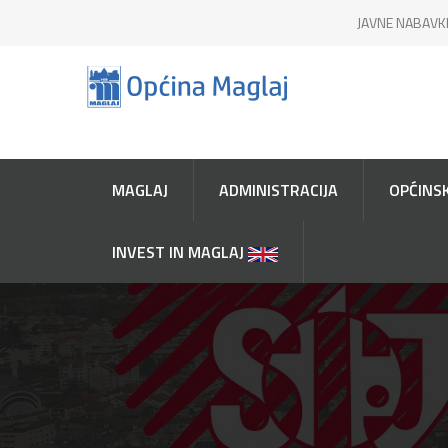
JAVNE NABAVK
MAGLAJ
ADMINISTRACIJA
OPĆINSK
INVEST IN MAGLAJ