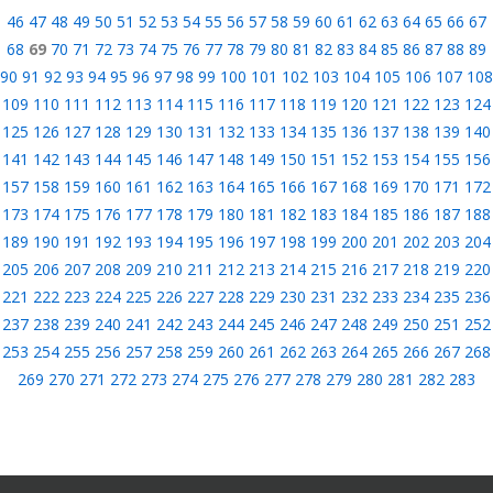
46
47
48
49
50
51
52
53
54
55
56
57
58
59
60
61
62
63
64
65
66
67
68
69
70
71
72
73
74
75
76
77
78
79
80
81
82
83
84
85
86
87
88
89
90
91
92
93
94
95
96
97
98
99
100
101
102
103
104
105
106
107
108
109
110
111
112
113
114
115
116
117
118
119
120
121
122
123
124
125
126
127
128
129
130
131
132
133
134
135
136
137
138
139
140
141
142
143
144
145
146
147
148
149
150
151
152
153
154
155
156
157
158
159
160
161
162
163
164
165
166
167
168
169
170
171
172
173
174
175
176
177
178
179
180
181
182
183
184
185
186
187
188
189
190
191
192
193
194
195
196
197
198
199
200
201
202
203
204
205
206
207
208
209
210
211
212
213
214
215
216
217
218
219
220
221
222
223
224
225
226
227
228
229
230
231
232
233
234
235
236
237
238
239
240
241
242
243
244
245
246
247
248
249
250
251
252
253
254
255
256
257
258
259
260
261
262
263
264
265
266
267
268
269
270
271
272
273
274
275
276
277
278
279
280
281
282
283