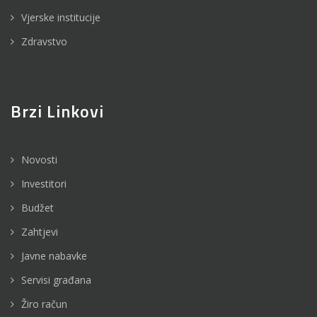
Vjerske institucije
Zdravstvo
Brzi Linkovi
Novosti
Investitori
Budžet
Zahtjevi
Javne nabavke
Servisi građana
Žiro račun