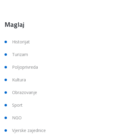
Maglaj
Historijat
Turizam
Poljoprivreda
Kultura
Obrazovanje
Sport
NGO
Vjerske zajednice