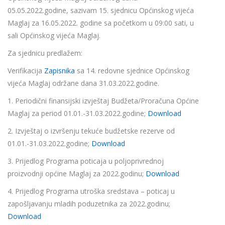
05.05.2022.godine, sazivam 15. sjednicu Općinskog vijeća
Maglaj za 16.05.2022. godine sa početkom u 09:00 sati, u
sali Općinskog vijeća Maglaj.
Za sjednicu predlažem:
Verifikacija
Zapisnika
sa 14. redovne sjednice Općinskog
vijeća Maglaj održane dana 31.03.2022.godine.
1. Periodični finansijski izvještaj Budžeta/Proračuna Općine
Maglaj za period 01.01.-31.03.2022.godine;
Download
2. Izvještaj o izvršenju tekuće budžetske rezerve od
01.01.-31.03.2022.godine;
Download
3. Prijedlog Programa poticaja u poljoprivrednoj
proizvodnji općine Maglaj za 2022.godinu;
Download
4. Prijedlog Programa utroška sredstava – poticaj u
zapošljavanju mladih poduzetnika za 2022.godinu;
Download