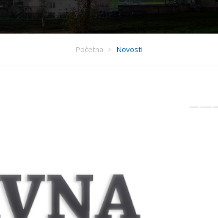
Početna
Novosti