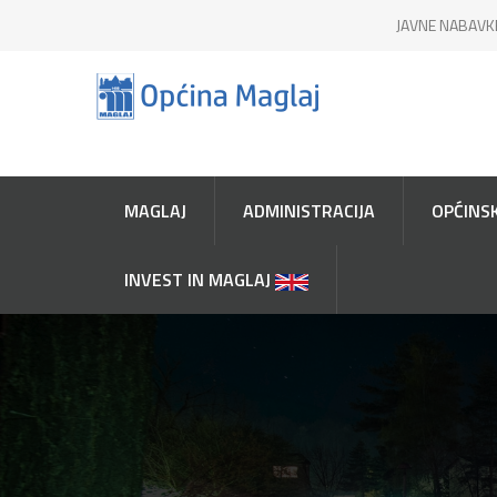
JAVNE NABAVK
MAGLAJ
ADMINISTRACIJA
OPĆINSK
INVEST IN MAGLAJ