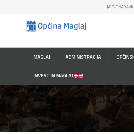
JAVNE NABAVK
MAGLAJ
ADMINISTRACIJA
OPĆINSK
INVEST IN MAGLAJ