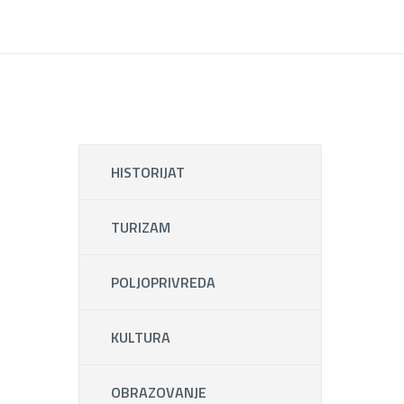
HISTORIJAT
TURIZAM
POLJOPRIVREDA
KULTURA
OBRAZOVANJE