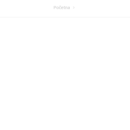
Početna