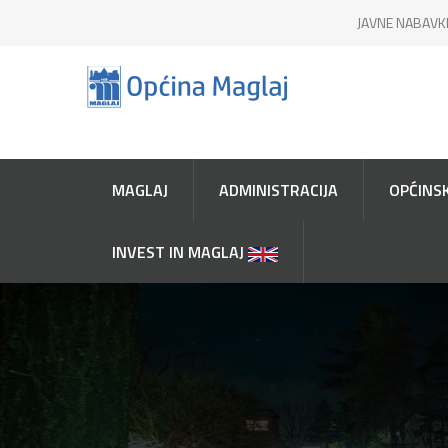
JAVNE NABAVK
MAGLAJ
ADMINISTRACIJA
OPĆINSK
INVEST IN MAGLAJ