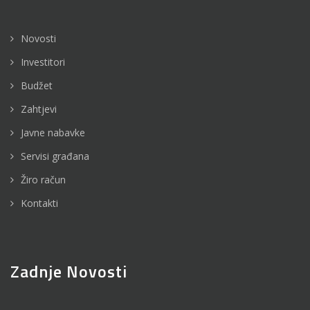
Novosti
Investitori
Budžet
Zahtjevi
Javne nabavke
Servisi građana
Žiro račun
Kontakti
Zadnje Novosti