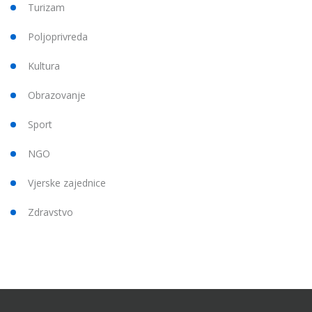
Turizam
Poljoprivreda
Kultura
Obrazovanje
Sport
NGO
Vjerske zajednice
Zdravstvo