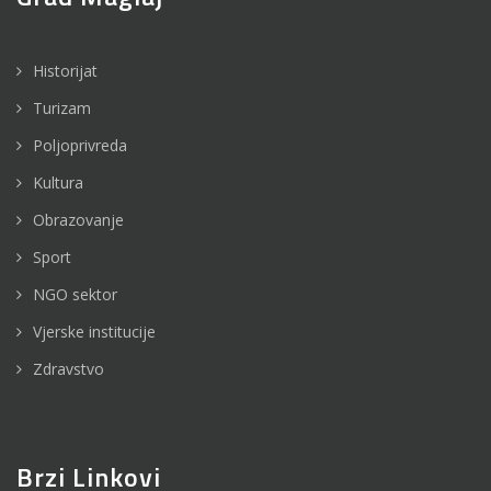
Historijat
Turizam
Poljoprivreda
Kultura
Obrazovanje
Sport
NGO sektor
Vjerske institucije
Zdravstvo
Brzi Linkovi