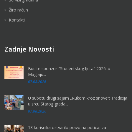
Žiro račun
Kontakti
Zadnje Novosti
Budite sponzor "Studentskog ljeta" 2026. u
Maglaju...
07.08.2026
U subotu drugi sajam „Rukom kroz snove“: Tradicija
u srcu Starog grada...
07.08.2026
18 korisnika ostvarilo pravo na poticaj za