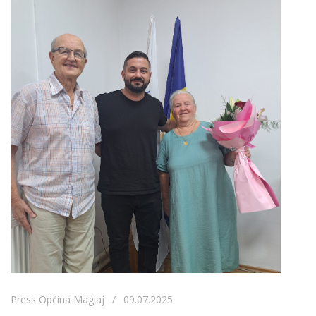
Press Općina Maglaj / 09.07.2025