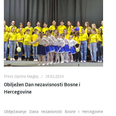
Press Općina Maglaj / 29.02.2024
Obilježen Dan nezavisnosti Bosne i
Hercegovine
Obilježavanje Dana nezavisnosti Bosne i Hercegovine