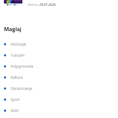
Datum:
29.07.2026
Maglaj
Historijat
Turizam
Poljoprivreda
Kultura
Obrazovanje
Sport
NGO