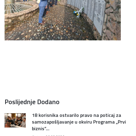
Poslijednje Dodano
18 korisnika ostvarilo pravo na poticaj za
samozapošljavanje u okviru Programa „Prvi
biznis“...