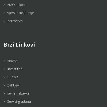
NGO sektor
Vjerske institucije
Zdravstvo
Brzi Linkovi
Novosti
Investitori
Budžet
Zahtjevi
Javne nabavke
Servisi građana