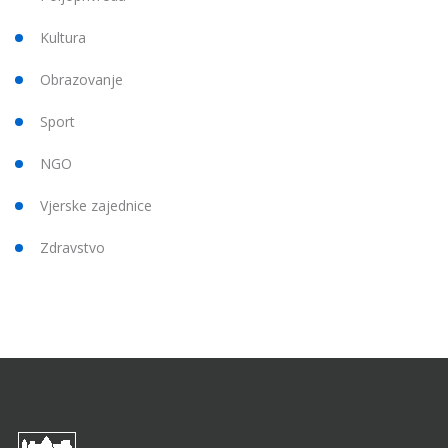
Kultura
Obrazovanje
Sport
NGO
Vjerske zajednice
Zdravstvo