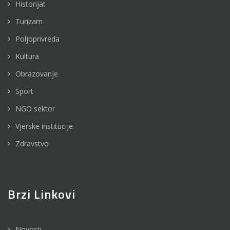
Historijat
Turizam
Poljoprivreda
Kultura
Obrazovanje
Sport
NGO sektor
Vjerske institucije
Zdravstvo
Brzi Linkovi
Novosti