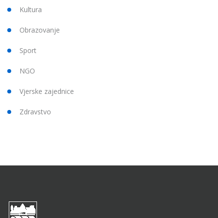
Kultura
Obrazovanje
Sport
NGO
Vjerske zajednice
Zdravstvo