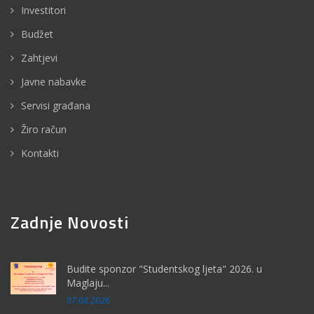
Investitori
Budžet
Zahtjevi
Javne nabavke
Servisi građana
Žiro račun
Kontakti
Zadnje Novosti
Budite sponzor "Studentskog ljeta" 2026. u
Maglaju...
07.08.2026