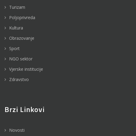
Turizam
Poljoprivreda
Kultura
Obrazovanje
Sport
NGO sektor
Vjerske institucije
Zdravstvo
Brzi Linkovi
Novosti