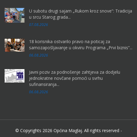
U subotu drugi sajam „Rukom kroz snove“: Tradicija
u srcu Starog grada...
07.08.2026
18 korisnika ostvarilo pravo na poticaj za
samozapošljavanje u okviru Programa „Prvi biznis“...
06.08.2026
Javni poziv za podnošenje zahtjeva za dodjelu
jednokratne novčane pomoći u svrhu
sufinansiranja...
06.08.2026
© Copyrights 2026 Općina Maglaj. All rights reserved -