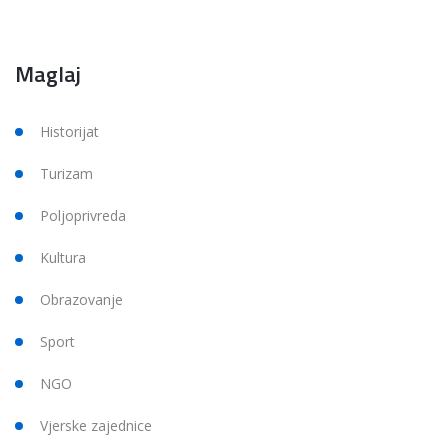
Maglaj
Historijat
Turizam
Poljoprivreda
Kultura
Obrazovanje
Sport
NGO
Vjerske zajednice