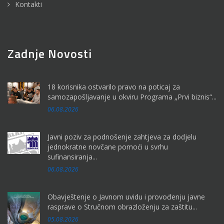
Kontakti
Zadnje Novosti
18 korisnika ostvarilo pravo na poticaj za
samozapošljavanje u okviru Programa „Prvi biznis“...
06.08.2026
Javni poziv za podnošenje zahtjeva za dodjelu
jednokratne novčane pomoći u svrhu
sufinansiranja...
06.08.2026
Obavještenje o Javnom uvidu i provođenju javne
rasprave o Stručnom obrazloženju za zaštitu...
05.08.2026