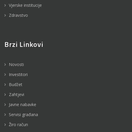
Vjerske institucije
Zdravstvo
Brzi Linkovi
Novosti
Investitori
Budžet
Zahtjevi
Javne nabavke
Servisi građana
Žiro račun