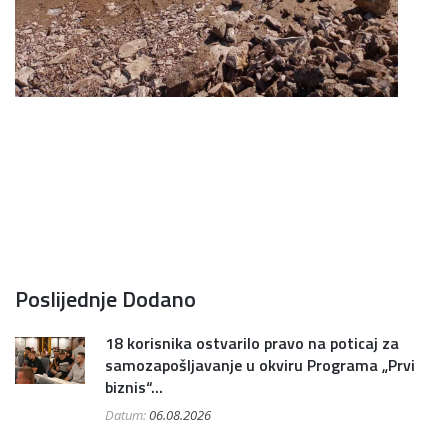
Poslijednje Dodano
18 korisnika ostvarilo pravo na poticaj za
samozapošljavanje u okviru Programa „Prvi
biznis“...
Datum:
06.08.2026