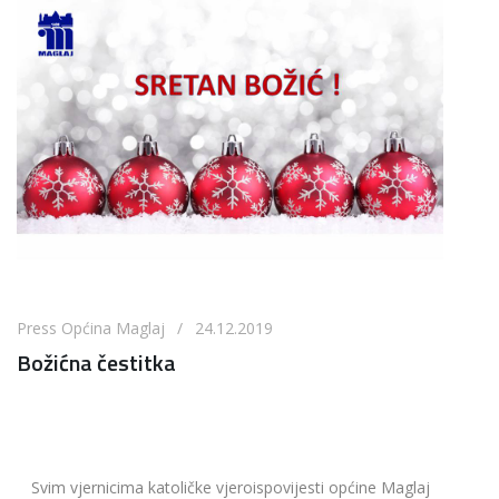
Press Općina Maglaj / 24.12.2019
Božićna čestitka
Svim vjernicima katoličke vjeroispovijesti općine Maglaj