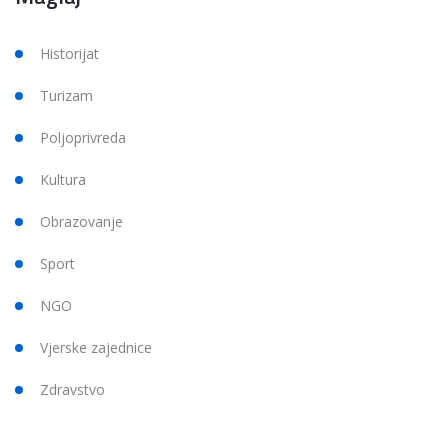
Historijat
Turizam
Poljoprivreda
Kultura
Obrazovanje
Sport
NGO
Vjerske zajednice
Zdravstvo