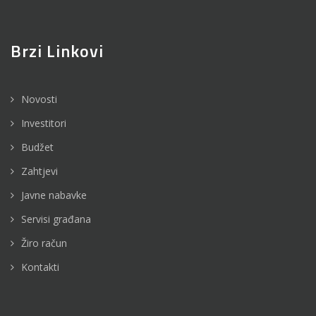
Brzi Linkovi
Novosti
Investitori
Budžet
Zahtjevi
Javne nabavke
Servisi građana
Žiro račun
Kontakti