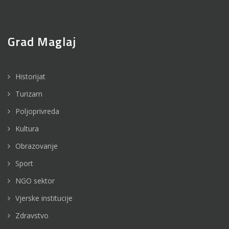
Grad Maglaj
Historijat
Turizam
Poljoprivreda
Kultura
Obrazovanje
Sport
NGO sektor
Vjerske institucije
Zdravstvo