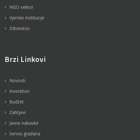
NGO sektor
Vjerske institucije
Zdravstvo
Brzi Linkovi
Novosti
Investitori
Budžet
Zahtjevi
Javne nabavke
Servisi građana