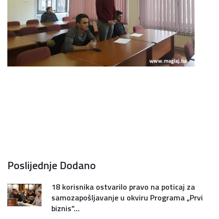
Poslijednje Dodano
18 korisnika ostvarilo pravo na poticaj za
samozapošljavanje u okviru Programa „Prvi
biznis“...