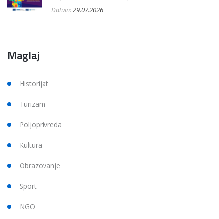
Datum:
29.07.2026
Maglaj
Historijat
Turizam
Poljoprivreda
Kultura
Obrazovanje
Sport
NGO