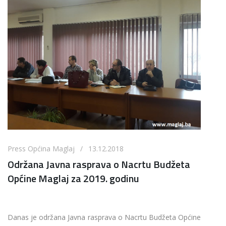
Press Općina Maglaj / 13.12.2018
Održana Javna rasprava o Nacrtu Budžeta
Općine Maglaj za 2019. godinu
Danas je održana Javna rasprava o Nacrtu Budžeta Općine