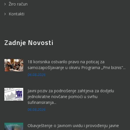
Žiro račun
Kontakti
Zadnje Novosti
18 korisnika ostvarilo pravo na poticaj za
samozapošljavanje u okviru Programa „Prvi biznis“...
06.08.2026
Javni poziv za podnošenje zahtjeva za dodjelu
jednokratne novčane pomoći u svrhu
sufinansiranja...
06.08.2026
Obavještenje o Javnom uvidu i provođenju javne