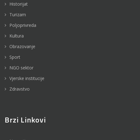
Historijat
Turizam
Poljoprivreda
Kultura
Obrazovanje
Sport
NGO sektor
Vjerske institucije
Zdravstvo
Brzi Linkovi