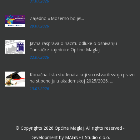
31.07.2026
Zajedno #Možemo bolje!...
29.07.2026
Javna rasprava o nacrtu odluke o osnivanju
Turističke zajednice Općine Maglaj...
22.07.2026
Konačna lista studenata koji su ostvarili svoja pravo
na stipendiju u akademskoj 2025/2026. ...
15.07.2026
© Copyrights 2026 Općina Maglaj. All rights reserved -
Development by MAGNET Studio d.o.o.