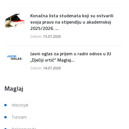
Konačna lista studenata koji su ostvarili
svoja pravo na stipendiju u akademskoj
2025/2026. ...
Datum:
15.07.2026
Javni oglas za prijem u radni odnos u JU
„Dječiji vrtić“ Maglaj...
Datum:
14.07.2026
Maglaj
Historijat
Turizam