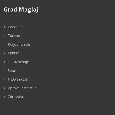
Grad Maglaj
Historijat
Turizam
Poljoprivreda
Kultura
Obrazovanje
Sport
NGO sektor
Vjerske institucije
Zdravstvo