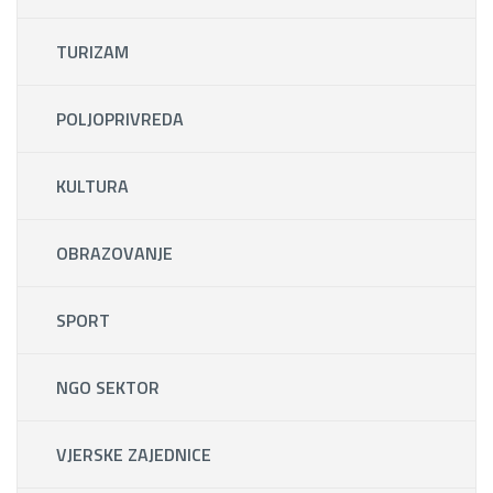
TURIZAM
POLJOPRIVREDA
KULTURA
OBRAZOVANJE
SPORT
NGO SEKTOR
VJERSKE ZAJEDNICE