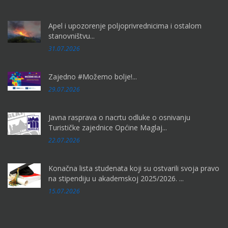
Apel i upozorenje poljoprivrednicima i ostalom
stanovništvu...
31.07.2026
Zajedno #Možemo bolje!...
29.07.2026
Javna rasprava o nacrtu odluke o osnivanju
Turističke zajednice Općine Maglaj...
22.07.2026
Konačna lista studenata koji su ostvarili svoja pravo
na stipendiju u akademskoj 2025/2026. ...
15.07.2026