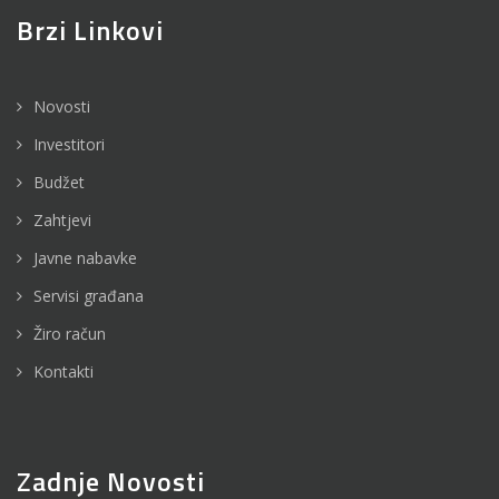
Brzi Linkovi
Novosti
Investitori
Budžet
Zahtjevi
Javne nabavke
Servisi građana
Žiro račun
Kontakti
Zadnje Novosti