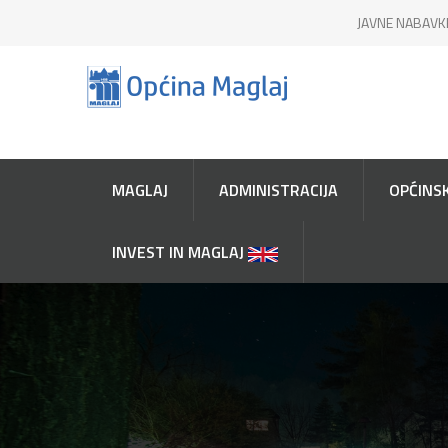
JAVNE NABAVK
MAGLAJ
ADMINISTRACIJA
OPĆINSK
INVEST IN MAGLAJ