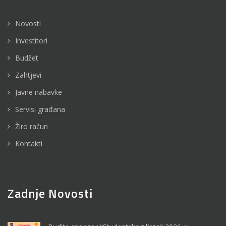
Novosti
Investitori
Budžet
Zahtjevi
Javne nabavke
Servisi građana
Žiro račun
Kontakti
Zadnje Novosti