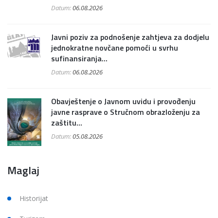
Datum:
06.08.2026
Javni poziv za podnošenje zahtjeva za dodjelu
jednokratne novčane pomoći u svrhu
sufinansiranja...
Datum:
06.08.2026
Obavještenje o Javnom uvidu i provođenju
javne rasprave o Stručnom obrazloženju za
zaštitu...
Datum:
05.08.2026
Maglaj
Historijat