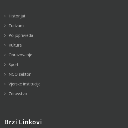
Historijat
Turizam
Poljoprivreda
Kultura
Obrazovanje
Sport
NGO sektor
Vjerske institucije
Zdravstvo
Brzi Linkovi